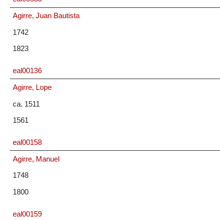
Agirre, Juan Bautista
1742
1823
eal00136
Agirre, Lope
ca. 1511
1561
eal00158
Agirre, Manuel
1748
1800
eal00159