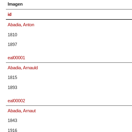
Imagen
id
Abadia, Anton
1810
1897
eal00001
Abadia, Arnauld
1815
1893
eal00002
Abadia, Arnaut
1843
1916