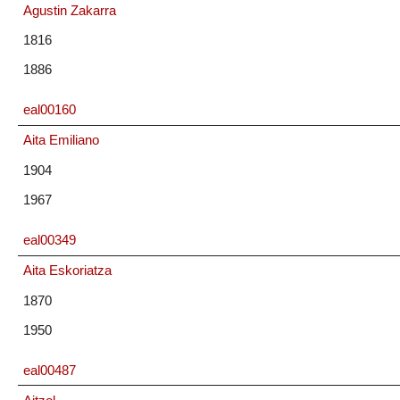
Agustin Zakarra
1816
1886
eal00160
Aita Emiliano
1904
1967
eal00349
Aita Eskoriatza
1870
1950
eal00487