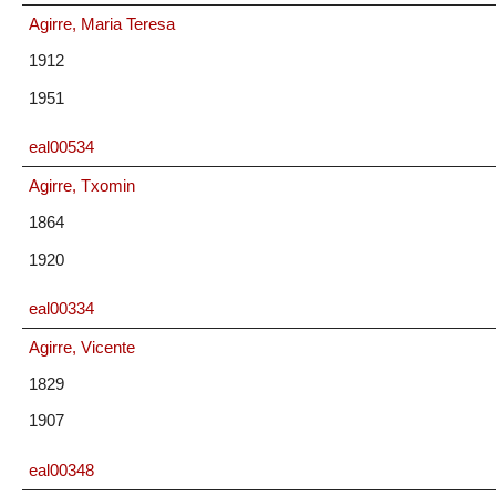
Agirre, Maria Teresa
1912
1951
eal00534
Agirre, Txomin
1864
1920
eal00334
Agirre, Vicente
1829
1907
eal00348