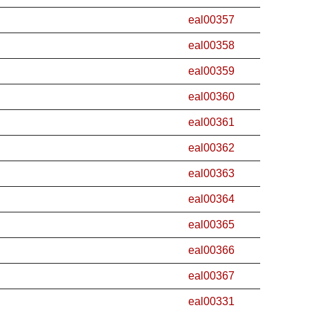
eal00357
eal00358
eal00359
eal00360
eal00361
eal00362
eal00363
eal00364
eal00365
eal00366
eal00367
eal00331