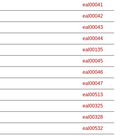
eal00041
eal00042
eal00043
eal00044
eal00135
eal00045
eal00046
eal00047
eal00513
eal00325
eal00328
eal00532