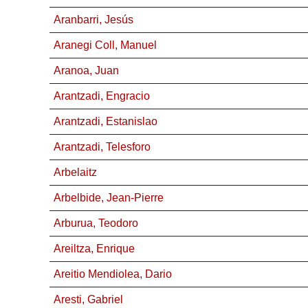
Aranbarri, Jesús
Aranegi Coll, Manuel
Aranoa, Juan
Arantzadi, Engracio
Arantzadi, Estanislao
Arantzadi, Telesforo
Arbelaitz
Arbelbide, Jean-Pierre
Arburua, Teodoro
Areiltza, Enrique
Areitio Mendiolea, Dario
Aresti, Gabriel