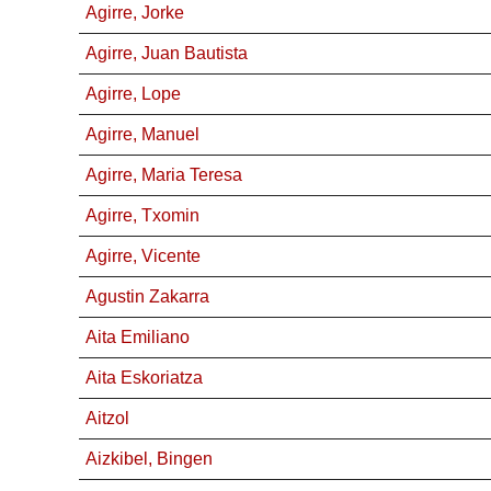
Agirre, Jorke
Agirre, Juan Bautista
Agirre, Lope
Agirre, Manuel
Agirre, Maria Teresa
Agirre, Txomin
Agirre, Vicente
Agustin Zakarra
Aita Emiliano
Aita Eskoriatza
Aitzol
Aizkibel, Bingen