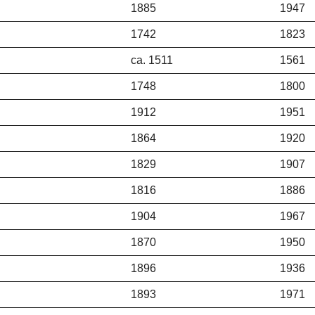
1885
1947
1742
1823
ca. 1511
1561
1748
1800
1912
1951
1864
1920
1829
1907
1816
1886
1904
1967
1870
1950
1896
1936
1893
1971