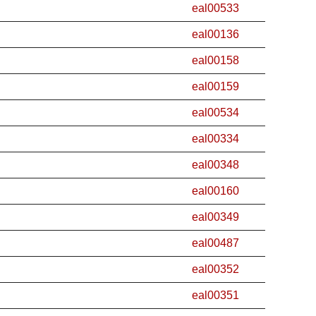
eal00533
eal00136
eal00158
eal00159
eal00534
eal00334
eal00348
eal00160
eal00349
eal00487
eal00352
eal00351