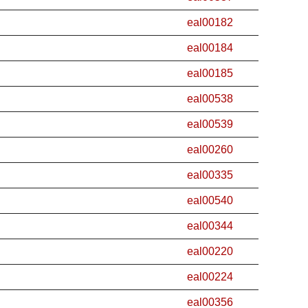
eal00182
eal00184
eal00185
eal00538
eal00539
eal00260
eal00335
eal00540
eal00344
eal00220
eal00224
eal00356