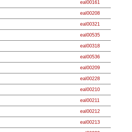
eal00161
eal00208
eal00321
eal00535
eal00318
eal00536
eal00209
eal00228
eal00210
eal00211
eal00212
eal00213