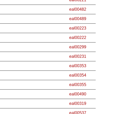
eal00482
eal00489
eal00223
eal00222
eal00299
eal00231
eal00353
eal00354
eal00355
eal00490
eal00319
eal00537