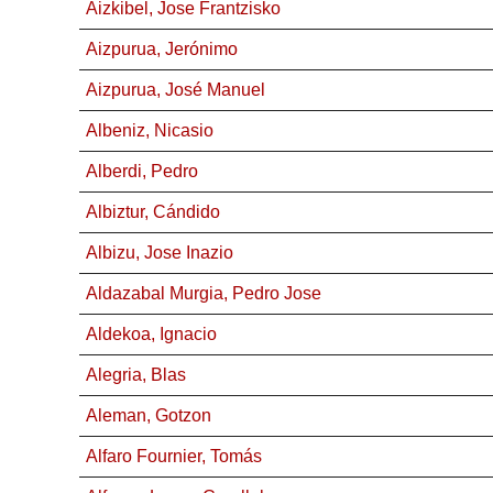
Aizkibel, Jose Frantzisko
Aizpurua, Jerónimo
Aizpurua, José Manuel
Albeniz, Nicasio
Alberdi, Pedro
Albiztur, Cándido
Albizu, Jose Inazio
Aldazabal Murgia, Pedro Jose
Aldekoa, Ignacio
Alegria, Blas
Aleman, Gotzon
Alfaro Fournier, Tomás