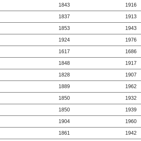
1843
1916
1837
1913
1853
1943
1924
1976
1617
1686
1848
1917
1828
1907
1889
1962
1850
1932
1850
1939
1904
1960
1861
1942