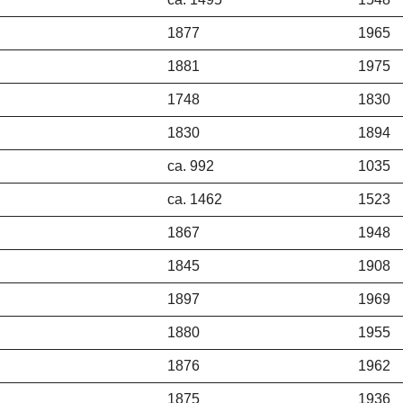
1877
1965
1881
1975
1748
1830
1830
1894
ca. 992
1035
ca. 1462
1523
1867
1948
1845
1908
1897
1969
1880
1955
1876
1962
1875
1936