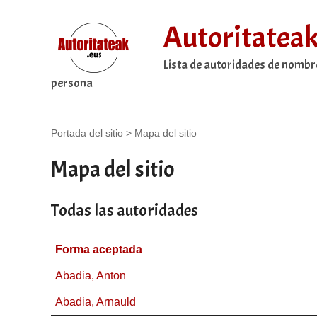
Autoritatea
Lista de autoridades de nombr
persona
Portada del sitio
>
Mapa del sitio
Mapa del sitio
Todas las autoridades
Forma aceptada
Abadia, Anton
Abadia, Arnauld