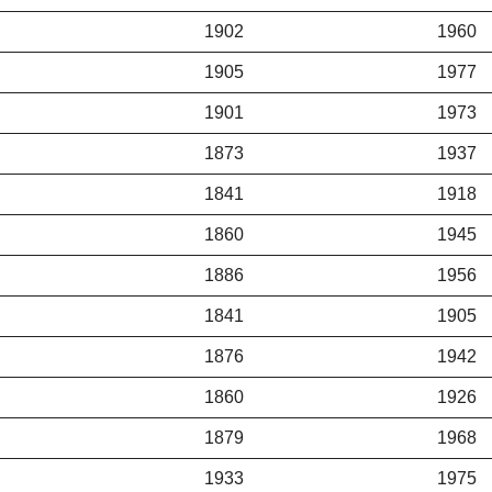
1902
1960
1905
1977
1901
1973
1873
1937
1841
1918
1860
1945
1886
1956
1841
1905
1876
1942
1860
1926
1879
1968
1933
1975