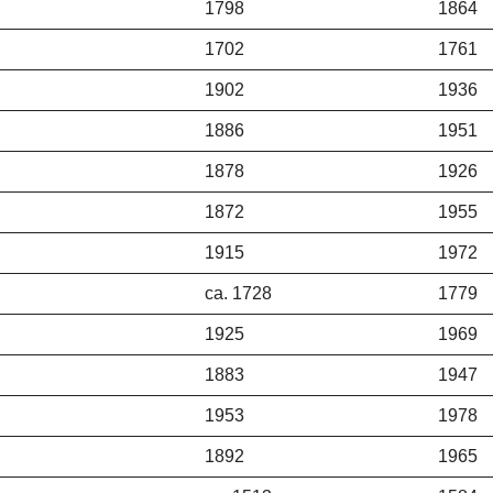
1798
1864
1702
1761
1902
1936
1886
1951
1878
1926
1872
1955
1915
1972
ca. 1728
1779
1925
1969
1883
1947
1953
1978
1892
1965