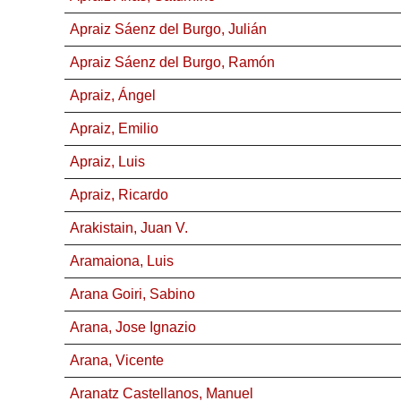
Apraiz Sáenz del Burgo, Julián
Apraiz Sáenz del Burgo, Ramón
Apraiz, Ángel
Apraiz, Emilio
Apraiz, Luis
Apraiz, Ricardo
Arakistain, Juan V.
Aramaiona, Luis
Arana Goiri, Sabino
Arana, Jose Ignazio
Arana, Vicente
Aranatz Castellanos, Manuel