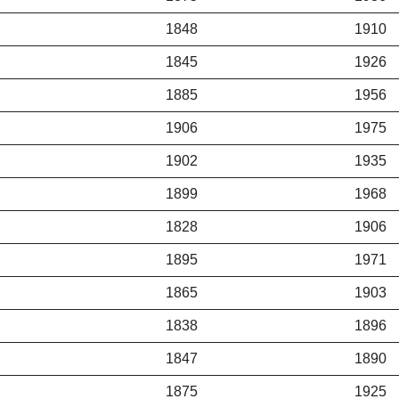
1848
1910
1845
1926
1885
1956
1906
1975
1902
1935
1899
1968
1828
1906
1895
1971
1865
1903
1838
1896
1847
1890
1875
1925