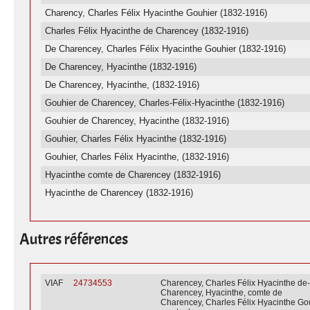
Charency, Charles Félix Hyacinthe Gouhier (1832-1916)
Charles Félix Hyacinthe de Charencey (1832-1916)
De Charencey, Charles Félix Hyacinthe Gouhier (1832-1916)
De Charencey, Hyacinthe (1832-1916)
De Charencey, Hyacinthe, (1832-1916)
Gouhier de Charencey, Charles-Félix-Hyacinthe (1832-1916)
Gouhier de Charencey, Hyacinthe (1832-1916)
Gouhier, Charles Félix Hyacinthe (1832-1916)
Gouhier, Charles Félix Hyacinthe, (1832-1916)
Hyacinthe comte de Charencey (1832-1916)
Hyacinthe de Charencey (1832-1916)
Autres références
VIAF
24734553
Charencey, Charles Félix Hyacinthe de
Charencey, Hyacinthe, comte de
Charencey, Charles Félix Hyacinthe Gou