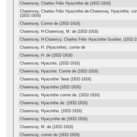
Charencey, Charles Félix Hyacinthe de (1832-1916)
Charencey, Charles Félix Hyacinthe de-Charencey, Hyacinthe, co
(1832-1916)
Charencey, Comte de (1832-1916)
Charencey, H-Charencey, M. de (1832-1916)
Charencey, H-Charency, Charles Félix Hyacinthe Gouhier, (1832-1
Charencey, H. (Hyacinthe), comte de
Charencey, H. de (1832-1916)
Charencey, Hyacinte, (1832-1916)
Charencey, Hyacinte, Comte de (1832-1916)
Charencey, Hyacinthe ˜deœ (1832-1916)
Charencey, Hyacinthe (1832-1916)
Charencey, Hyacinthe comte de, (1832-1916)
Charencey, Hyacinthe de. (1832-1916)
Charencey, Hyacinthe, (1832-1916)
Charencey, Hyacynthe de (1832-1916)
Charencey, M. de (1832-1916)
Charencey, comte de (1832-1916)