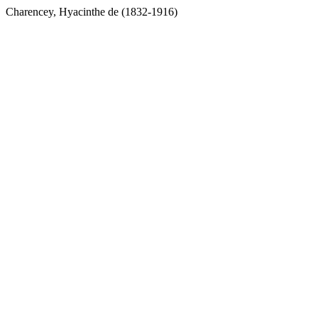
Charencey, Hyacinthe de (1832-1916)