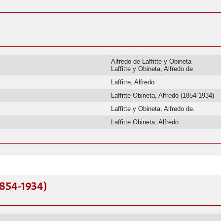
Alfredo de Laffitte y Obineta
Laffitte y Obineta, Alfredo de
Laffitte, Alfredo
Laffitte Obineta, Alfredo (1854-1934)
Laffitte y Obineta, Alfredo de.
Laffitte Obineta, Alfredo
1854-1934)