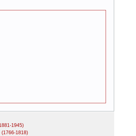
 (1881-1945)
 (1766-1818)