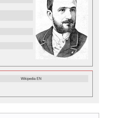
Wikipedia EN