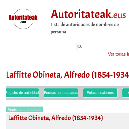
Autoritateak
.eus
Lista de autoridades de nombres de
persona
Ver todas l
Laffitte Obineta, Alfredo (1854-1934
Registro de autoridad
Formas no aceptadas
Enlaces externos
Registro de autoridad
Laffitte Obineta, Alfredo (1854-1934)