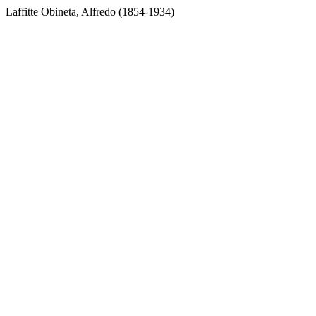
Laffitte Obineta, Alfredo (1854-1934)