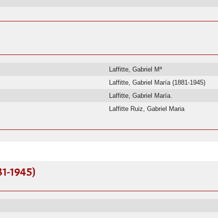
Laffitte, Gabriel Mª
Laffitte, Gabriel María (1881-1945)
Laffitte, Gabriel María.
Laffitte Ruiz, Gabriel Maria
81-1945)