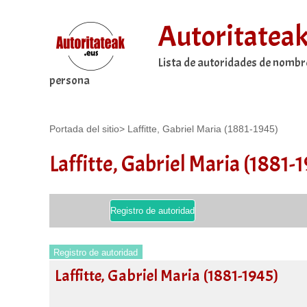
Autoritatea
Lista de autoridades de nombr
persona
Portada del sitio
>
Laffitte, Gabriel Maria (1881-1945)
Laffitte, Gabriel Maria (1881-
Registro de autoridad
Registro de autoridad
Laffitte, Gabriel Maria (1881-1945)