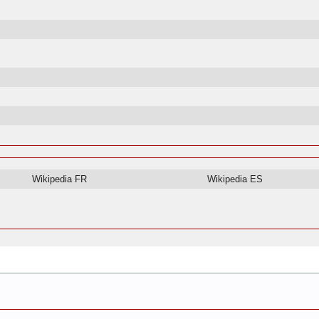
Wikipedia FR
Wikipedia ES