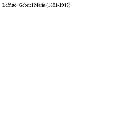
Laffitte, Gabriel Maria (1881-1945)