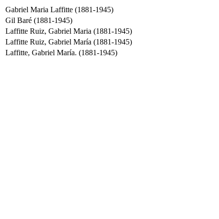
Gabriel Maria Laffitte (1881-1945)
Gil Baré (1881-1945)
Laffitte Ruiz, Gabriel Maria (1881-1945)
Laffitte Ruiz, Gabriel María (1881-1945)
Laffitte, Gabriel María. (1881-1945)