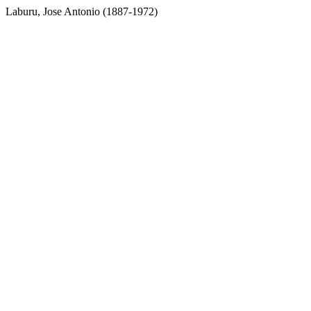
Laburu, Jose Antonio (1887-1972)