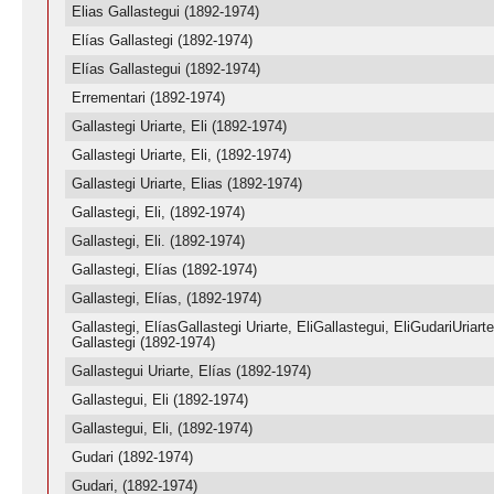
Elias Gallastegui (1892-1974)
Elías Gallastegi (1892-1974)
Elías Gallastegui (1892-1974)
Errementari (1892-1974)
Gallastegi Uriarte, Eli (1892-1974)
Gallastegi Uriarte, Eli, (1892-1974)
Gallastegi Uriarte, Elias (1892-1974)
Gallastegi, Eli, (1892-1974)
Gallastegi, Eli. (1892-1974)
Gallastegi, Elías (1892-1974)
Gallastegi, Elías, (1892-1974)
Gallastegi, ElíasGallastegi Uriarte, EliGallastegui, EliGudariUriarte
Gallastegi (1892-1974)
Gallastegui Uriarte, Elías (1892-1974)
Gallastegui, Eli (1892-1974)
Gallastegui, Eli, (1892-1974)
Gudari (1892-1974)
Gudari, (1892-1974)