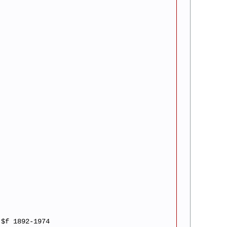
 $f 1892-1974