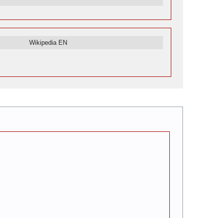
Wikipedia EN