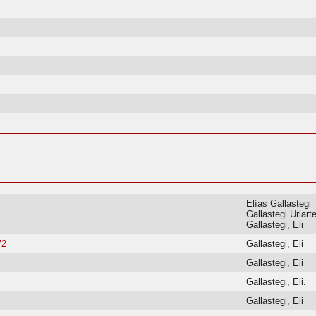
Elías Gallastegi
Gallastegi Uriarte
Gallastegi, Eli
72
Gallastegi, Eli
Gallastegi, Eli
Gallastegi, Eli.
Gallastegi, Eli