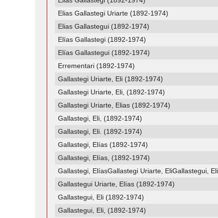
Elias Gallastegi (1892-1974)
Elias Gallastegi Uriarte (1892-1974)
Elias Gallastegui (1892-1974)
Elías Gallastegi (1892-1974)
Elías Gallastegui (1892-1974)
Errementari (1892-1974)
Gallastegi Uriarte, Eli (1892-1974)
Gallastegi Uriarte, Eli, (1892-1974)
Gallastegi Uriarte, Elias (1892-1974)
Gallastegi, Eli, (1892-1974)
Gallastegi, Eli. (1892-1974)
Gallastegi, Elías (1892-1974)
Gallastegi, Elías, (1892-1974)
Gallastegi, ElíasGallastegi Uriarte, EliGallastegui, E
Gallastegui Uriarte, Elías (1892-1974)
Gallastegui, Eli (1892-1974)
Gallastegui, Eli, (1892-1974)