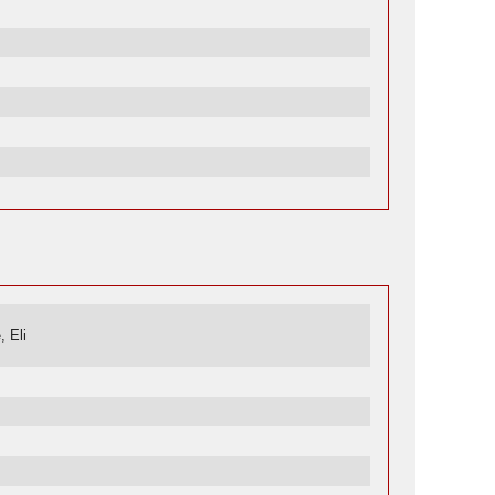
, Eli