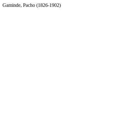
Gaminde, Pacho (1826-1902)