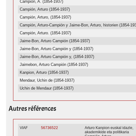
Campión, A. (1854-1937)
Campión, Arturo (1854-1937)
Campión, Arturo, (1854-1937)
Campión, Arturo-Campión y Jaime-Bon, Arturo, historien (1854-19
Campión, Arturo. (1854-1937)
Jaime-Bon, Arturo Campión (1854-1937)
Jaime-Bon, Arturo Campión y (1854-1937)
Jaime-Bon, Arturo Campión y, (1854-1937)
Jaimebon, Arturo Campión (1854-1937)
Kanpion, Arturo (1854-1937)
Mendaur, Uchin de (1854-1937)
Uchin de Mendaur (1854-1937)
Autres références
VIAF
56736522
Arturo Kanpion euskal idazle,
akademikide eta politikaria