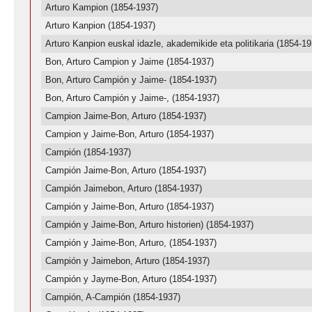
Arturo Kampion (1854-1937)
Arturo Kanpion (1854-1937)
Arturo Kanpion euskal idazle, akademikide eta politikaria (1854-19
Bon, Arturo Campion y Jaime (1854-1937)
Bon, Arturo Campión y Jaime- (1854-1937)
Bon, Arturo Campión y Jaime-, (1854-1937)
Campion Jaime-Bon, Arturo (1854-1937)
Campion y Jaime-Bon, Arturo (1854-1937)
Campión (1854-1937)
Campión Jaime-Bon, Arturo (1854-1937)
Campión Jaimebon, Arturo (1854-1937)
Campión y Jaime-Bon, Arturo (1854-1937)
Campión y Jaime-Bon, Arturo historien) (1854-1937)
Campión y Jaime-Bon, Arturo, (1854-1937)
Campión y Jaimebon, Arturo (1854-1937)
Campión y Jayme-Bon, Arturo (1854-1937)
Campión, A-Campión (1854-1937)