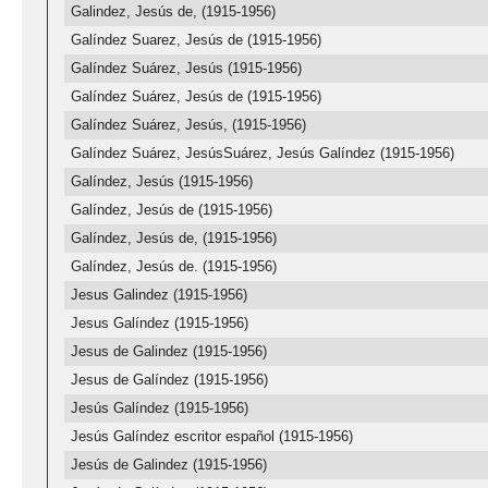
Galindez, Jesús de, (1915-1956)
Galíndez Suarez, Jesús de (1915-1956)
Galíndez Suárez, Jesús (1915-1956)
Galíndez Suárez, Jesús de (1915-1956)
Galíndez Suárez, Jesús, (1915-1956)
Galíndez Suárez, JesúsSuárez, Jesús Galíndez (1915-1956)
Galíndez, Jesús (1915-1956)
Galíndez, Jesús de (1915-1956)
Galíndez, Jesús de, (1915-1956)
Galíndez, Jesús de. (1915-1956)
Jesus Galindez (1915-1956)
Jesus Galíndez (1915-1956)
Jesus de Galindez (1915-1956)
Jesus de Galíndez (1915-1956)
Jesús Galíndez (1915-1956)
Jesús Galíndez escritor español (1915-1956)
Jesús de Galindez (1915-1956)