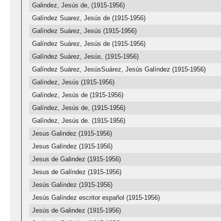
Galindez, Jesús de, (1915-1956)
Galíndez Suarez, Jesús de (1915-1956)
Galíndez Suárez, Jesús (1915-1956)
Galíndez Suárez, Jesús de (1915-1956)
Galíndez Suárez, Jesús, (1915-1956)
Galíndez Suárez, JesúsSuárez, Jesús Galíndez (1915-1956)
Galíndez, Jesús (1915-1956)
Galíndez, Jesús de (1915-1956)
Galíndez, Jesús de, (1915-1956)
Galíndez, Jesús de. (1915-1956)
Jesus Galindez (1915-1956)
Jesus Galíndez (1915-1956)
Jesus de Galindez (1915-1956)
Jesus de Galíndez (1915-1956)
Jesús Galíndez (1915-1956)
Jesús Galíndez escritor español (1915-1956)
Jesús de Galindez (1915-1956)