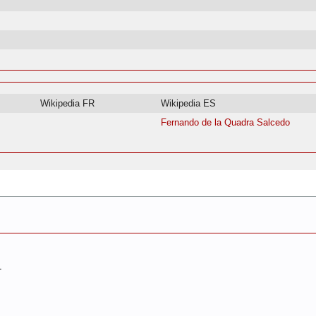
Wikipedia FR
Wikipedia ES
Fernando de la Quadra Salcedo
1