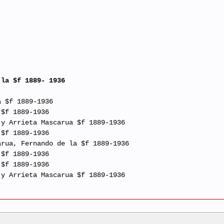
 la $f 1889- 1936
a $f 1889-1936
 $f 1889-1936
 y Arrieta Mascarua $f 1889-1936
 $f 1889-1936
arua, Fernando de la $f 1889-1936
 $f 1889-1936
 $f 1889-1936
 y Arrieta Mascarua $f 1889-1936