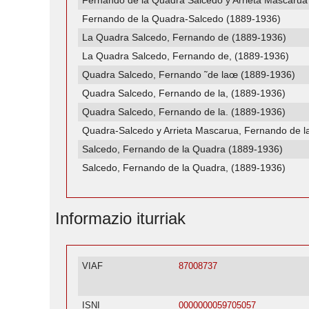
Fernando de la Quadra Salcedo y Arrieta Mascarua
Fernando de la Quadra-Salcedo (1889-1936)
La Quadra Salcedo, Fernando de (1889-1936)
La Quadra Salcedo, Fernando de, (1889-1936)
Quadra Salcedo, Fernando ˜de laœ (1889-1936)
Quadra Salcedo, Fernando de la, (1889-1936)
Quadra Salcedo, Fernando de la. (1889-1936)
Quadra-Salcedo y Arrieta Mascarua, Fernando de l
Salcedo, Fernando de la Quadra (1889-1936)
Salcedo, Fernando de la Quadra, (1889-1936)
Informazio iturriak
VIAF
87008737
ISNI
0000000059705057