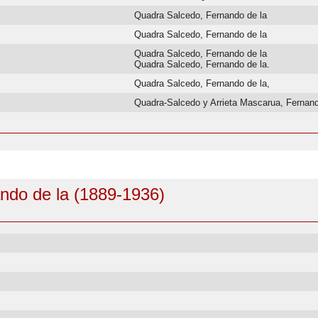
Quadra Salcedo, Fernando de la
Quadra Salcedo, Fernando de la
Quadra Salcedo, Fernando de la
Quadra Salcedo, Fernando de la.
Quadra Salcedo, Fernando de la,
Quadra-Salcedo y Arrieta Mascarua, Fernand
ndo de la (1889-1936)