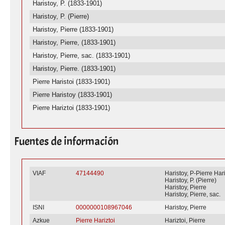
Haristoy, P. (1833-1901)
Haristoy, P. (Pierre)
Haristoy, Pierre (1833-1901)
Haristoy, Pierre, (1833-1901)
Haristoy, Pierre, sac. (1833-1901)
Haristoy, Pierre. (1833-1901)
Pierre Haristoi (1833-1901)
Pierre Haristoy (1833-1901)
Pierre Hariztoi (1833-1901)
Fuentes de información
VIAF
47144490
Haristoy, P-Pierre Hari
Haristoy, P. (Pierre)
Haristoy, Pierre
Haristoy, Pierre, sac.
ISNI
0000000108967046
Haristoy, Pierre
Azkue
Pierre Hariztoi
Hariztoi, Pierre