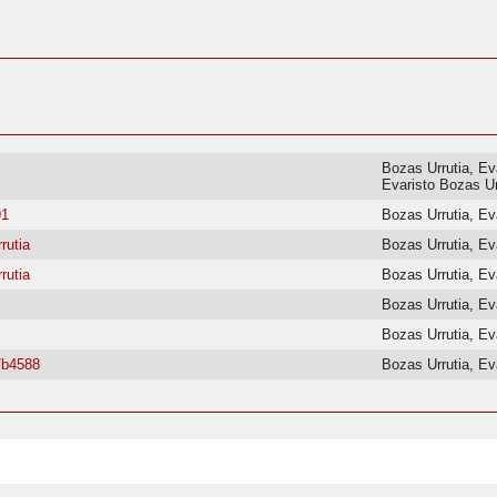
Bozas Urrutia, Ev
Evaristo Bozas Ur
91
Bozas Urrutia, Ev
rutia
Bozas Urrutia, Ev
rutia
Bozas Urrutia, Ev
Bozas Urrutia, Ev
Bozas Urrutia, Ev
/b4588
Bozas Urrutia, Ev