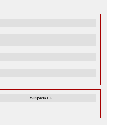
Wikipedia EN