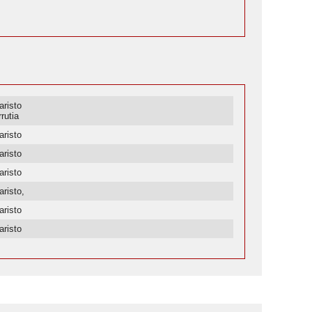
aristo
rutia
aristo
aristo
aristo
aristo,
aristo
aristo