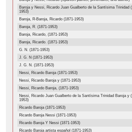
Baroja y Nessi, Ricardo Juan Gualberto de la Santísima Trinidad 
1953)
Baroja, R-Baroja, Ricardo (1871-1953)
Baroja, R. (1871-1953)
Baroja, Ricardo, (1871-1953)
Baroja, Ricardo. (1871-1953)
G. N. (1871-1953)
J. G. N (1871-1953)
J. G. N. (1871-1953)
Nessi, Ricardo Baroja (1871-1953)
Nessi, Ricardo Baroja y (1871-1953)
Nessi, Ricardo Baroja, (1871-1953)
Nessi, Ricardo Juan Gualberto de la Santísima Trinidad Baroja y 
1953)
Ricardo Baroja (1871-1953)
Ricardo Baroja Nessi (1871-1953)
Ricardo Baroja Y Nessi (1871-1953)
Ricardo Baroja artista español (1871-1953)