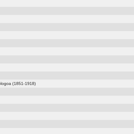
keologoa (1851-1918)