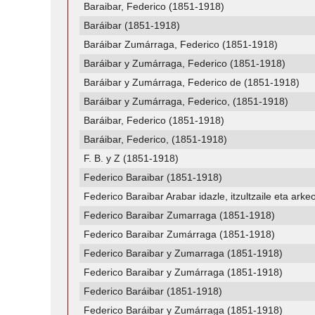
Baraibar, Federico (1851-1918)
Baráibar (1851-1918)
Baráibar Zumárraga, Federico (1851-1918)
Baráibar y Zumárraga, Federico (1851-1918)
Baráibar y Zumárraga, Federico de (1851-1918)
Baráibar y Zumárraga, Federico, (1851-1918)
Baráibar, Federico (1851-1918)
Baráibar, Federico, (1851-1918)
F. B. y Z (1851-1918)
Federico Baraibar (1851-1918)
Federico Baraibar Arabar idazle, itzultzaile eta ar
Federico Baraibar Zumarraga (1851-1918)
Federico Baraibar Zumárraga (1851-1918)
Federico Baraibar y Zumarraga (1851-1918)
Federico Baraibar y Zumárraga (1851-1918)
Federico Baráibar (1851-1918)
Federico Baráibar y Zumárraga (1851-1918)