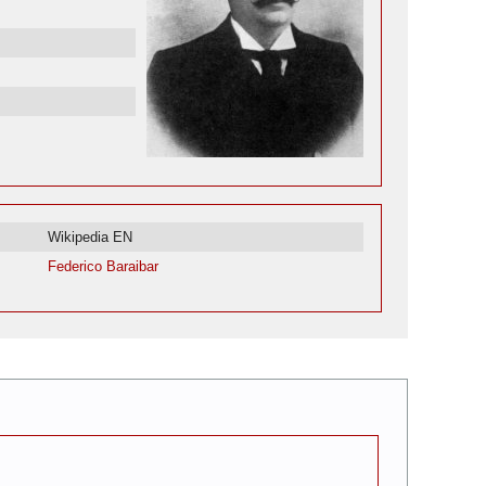
Wikipedia EN
Federico Baraibar