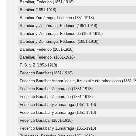
Baraibar, Federico (1851-1918)
Baráibar (1851-1918)
Baráibar Zumárraga, Federico (1851-1918)
Baráibar y Zumárraga, Federico (1851-1918)
Baráibar y Zumárraga, Federico de (1851-1918)
Baráibar y Zumárraga, Federico, (1851-1918)
Baráibar, Federico (1851-1918)
Baráibar, Federico, (1851-1918)
F. B. y Z (1851-1918)
Federico Baraibar (1851-1918)
Federico Baraibar Arabar idazle, itzultzaile eta arkeologoa (1851-1
Federico Baraibar Zumarraga (1851-1918)
Federico Baraibar Zumárraga (1851-1918)
Federico Baraibar y Zumarraga (1851-1918)
Federico Baraibar y Zumárraga (1851-1918)
Federico Baráibar (1851-1918)
Federico Baráibar y Zumárraga (1851-1918)