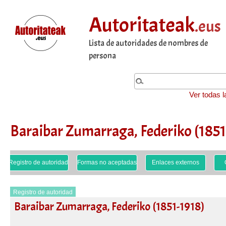
Autoritateak
.eus
Lista de autoridades de nombres de
persona
Ver todas l
Baraibar Zumarraga, Federiko (1851
Registro de autoridad
Formas no aceptadas
Enlaces externos
Registro de autoridad
Baraibar Zumarraga, Federiko (1851-1918)