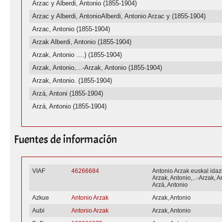
Arzac y Alberdi, Antonio (1855-1904)
Arzac y Alberdi, AntonioAlberdi, Antonio Arzac y (1855-1904)
Arzac, Antonio (1855-1904)
Arzak Alberdi, Antonio (1855-1904)
Arzak, Antonio ....) (1855-1904)
Arzak, Antonio,...-Arzak, Antonio (1855-1904)
Arzak, Antonio. (1855-1904)
Arzá, Antoni (1855-1904)
Arzá, Antonio (1855-1904)
Fuentes de información
VIAF
46266684
Antonio Arzak euskal idaz
Arzak, Antonio,...-Arzak, A
Arzá, Antonio
Azkue
Antonio Arzak
Arzak, Antonio
Aubi
Antonio Arzak
Arzak, Antonio