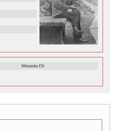
Wikipedia EN