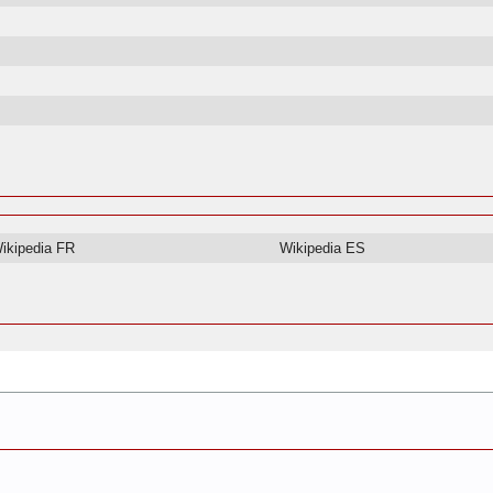
ikipedia FR
Wikipedia ES