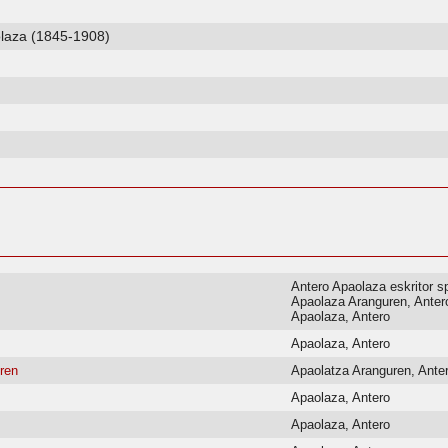
olaza (1845-1908)
Antero Apaolaza eskritor 
Apaolaza Aranguren, Antero
Apaolaza, Antero
Apaolaza, Antero
ren
Apaolatza Aranguren, Ante
Apaolaza, Antero
Apaolaza, Antero