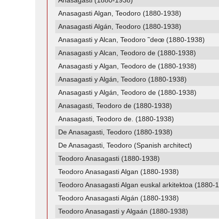
Anasagasti (1880-1938)
Anasagasti Algan, Teodoro (1880-1938)
Anasagasti Algán, Teodoro (1880-1938)
Anasagasti y Alcan, Teodoro ˜deœ (1880-1938)
Anasagasti y Alcan, Teodoro de (1880-1938)
Anasagasti y Algan, Teodoro de (1880-1938)
Anasagasti y Algán, Teodoro (1880-1938)
Anasagasti y Algán, Teodoro de (1880-1938)
Anasagasti, Teodoro de (1880-1938)
Anasagasti, Teodoro de. (1880-1938)
De Anasagasti, Teodoro (1880-1938)
De Anasagasti, Teodoro (Spanish architect)
Teodoro Anasagasti (1880-1938)
Teodoro Anasagasti Algan (1880-1938)
Teodoro Anasagasti Algan euskal arkitektoa (1880-
Teodoro Anasagasti Algán (1880-1938)
Teodoro Anasagasti y Algaán (1880-1938)