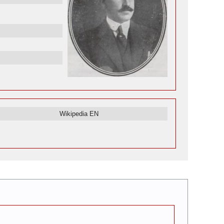
Wikipedia EN