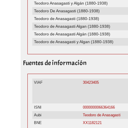
Teodoro Anasagasti y Algán (1880-1938)
Teodoro De Anasagasti (1880-1938)
Teodoro de Anasagasti (1880-1938)
Teodoro de Anasagasti Algan (1880-1938)
Teodoro de Anasagasti Algán (1880-1938)
Teodoro de Anasagasti y Algan (1880-1938)
Fuentes de información
VIAF
30423405
ISNI
0000000066364166
Aubi
Teodoro de Anasagasti
BNE
XX1182121