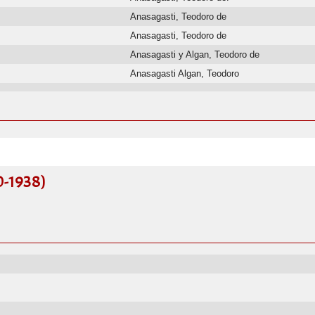
Anasagasti, Teodoro de
Anasagasti, Teodoro de
Anasagasti y Algan, Teodoro de
Anasagasti Algan, Teodoro
0-1938)