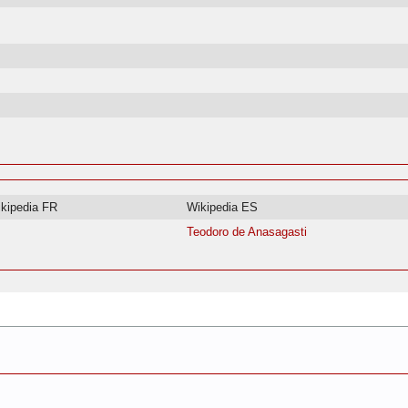
kipedia FR
Wikipedia ES
Teodoro de Anasagasti