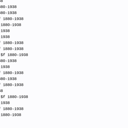
38
880-1938
880-1938
f 1880-1938
 1880-1938
-1938
-1938
f 1880-1938
f 1880-1938
 $f 1880-1938
880-1938
-1938
f 1880-1938
880-1938
f 1880-1938
38
 $f 1880-1938
-1938
f 1880-1938
 1880-1938