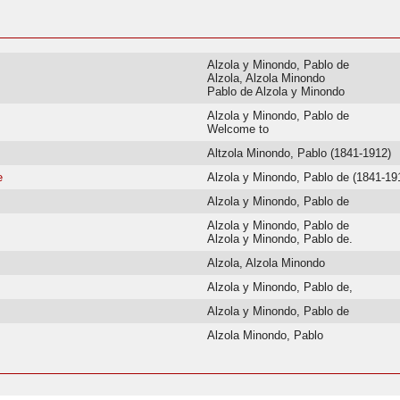
Alzola y Minondo, Pablo de
Alzola, Alzola Minondo
Pablo de Alzola y Minondo
Alzola y Minondo, Pablo de
Welcome to
Altzola Minondo, Pablo (1841-1912)
e
Alzola y Minondo, Pablo de (1841-19
Alzola y Minondo, Pablo de
Alzola y Minondo, Pablo de
Alzola y Minondo, Pablo de.
Alzola, Alzola Minondo
Alzola y Minondo, Pablo de,
Alzola y Minondo, Pablo de
Alzola Minondo, Pablo