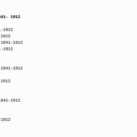
841- 1912
1-1912
-1912
 1841-1912
1-1912
 1841-1912
-1912
1841-1912
-1912