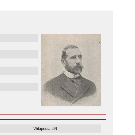
Wikipedia EN