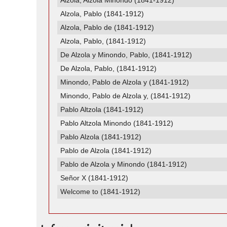
Alzola, Alzola Minondo (1841-1912)
Alzola, Pablo (1841-1912)
Alzola, Pablo de (1841-1912)
Alzola, Pablo, (1841-1912)
De Alzola y Minondo, Pablo, (1841-1912)
De Alzola, Pablo, (1841-1912)
Minondo, Pablo de Alzola y (1841-1912)
Minondo, Pablo de Alzola y, (1841-1912)
Pablo Altzola (1841-1912)
Pablo Altzola Minondo (1841-1912)
Pablo Alzola (1841-1912)
Pablo de Alzola (1841-1912)
Pablo de Alzola y Minondo (1841-1912)
Señor X (1841-1912)
Welcome to (1841-1912)