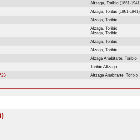
Altzaga, Toribio (1861-1941
Alzaga, Toribio (1861-1941)
Alzaga, Toribio
Alzaga, Toribio
Alzaga, Toribio.
Alzaga, Toribio
Alzaga, Toribio
Alzaga Anabitarte, Toribio
Toribio Altzaga
723
Altzaga Anabitarte, Toribio
1)