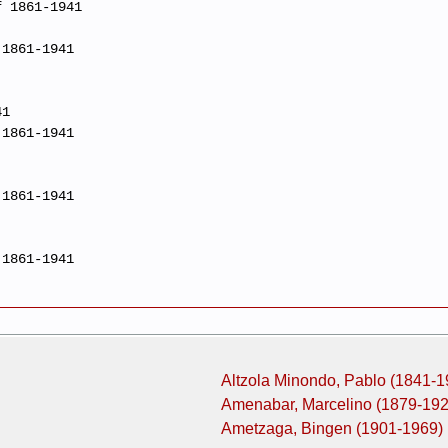
f 1861-1941
 1861-1941
41
 1861-1941
 1861-1941
 1861-1941
Altzola Minondo, Pablo (1841-1
Amenabar, Marcelino (1879-192
Ametzaga, Bingen (1901-1969)