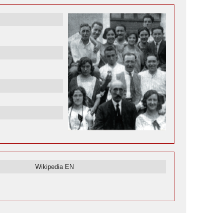
Wikipedia EN