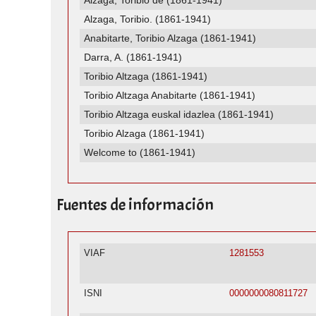
Alzaga, Toribio de (1861-1941)
Alzaga, Toribio. (1861-1941)
Anabitarte, Toribio Alzaga (1861-1941)
Darra, A. (1861-1941)
Toribio Altzaga (1861-1941)
Toribio Altzaga Anabitarte (1861-1941)
Toribio Altzaga euskal idazlea (1861-1941)
Toribio Alzaga (1861-1941)
Welcome to (1861-1941)
Fuentes de información
VIAF
1281553
ISNI
0000000080811727