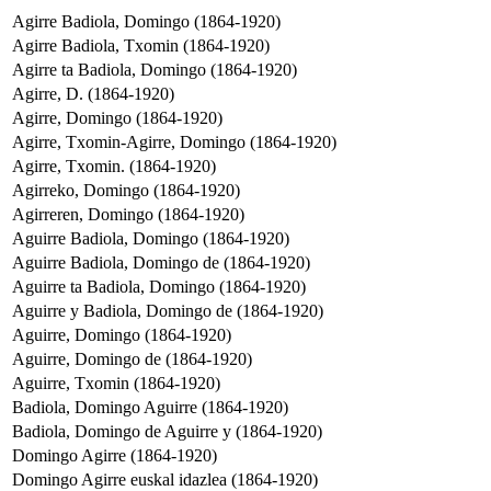
Agirre Badiola, Domingo (1864-1920)
Agirre Badiola, Txomin (1864-1920)
Agirre ta Badiola, Domingo (1864-1920)
Agirre, D. (1864-1920)
Agirre, Domingo (1864-1920)
Agirre, Txomin-Agirre, Domingo (1864-1920)
Agirre, Txomin. (1864-1920)
Agirreko, Domingo (1864-1920)
Agirreren, Domingo (1864-1920)
Aguirre Badiola, Domingo (1864-1920)
Aguirre Badiola, Domingo de (1864-1920)
Aguirre ta Badiola, Domingo (1864-1920)
Aguirre y Badiola, Domingo de (1864-1920)
Aguirre, Domingo (1864-1920)
Aguirre, Domingo de (1864-1920)
Aguirre, Txomin (1864-1920)
Badiola, Domingo Aguirre (1864-1920)
Badiola, Domingo de Aguirre y (1864-1920)
Domingo Agirre (1864-1920)
Domingo Agirre euskal idazlea (1864-1920)