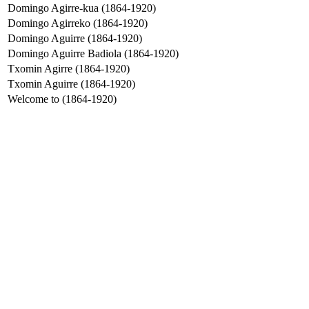
Domingo Agirre-kua (1864-1920)
Domingo Agirreko (1864-1920)
Domingo Aguirre (1864-1920)
Domingo Aguirre Badiola (1864-1920)
Txomin Agirre (1864-1920)
Txomin Aguirre (1864-1920)
Welcome to (1864-1920)