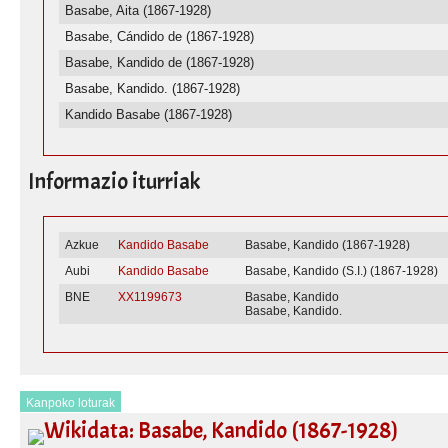
Basabe, Aita (1867-1928)
Basabe, Cándido de (1867-1928)
Basabe, Kandido de (1867-1928)
Basabe, Kandido. (1867-1928)
Kandido Basabe (1867-1928)
Informazio iturriak
Azkue
Kandido Basabe
Basabe, Kandido (1867-1928)
Aubi
Kandido Basabe
Basabe, Kandido (S.I.) (1867-1928)
BNE
XX1199673
Basabe, Kandido
Basabe, Kandido.
Kanpoko loturak
Wikidata: Basabe, Kandido (1867-1928)