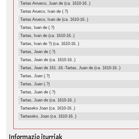
Tartas Arrueco, Juan de (ca. 1610-16..)
Tartas Arueco, Ivan de (.?)
Tartas Arueco, Ivan de (ca. 1610-16..)
Tartas, Iuan de (.?)
Tartas, Ivan de (ca. 1610-16..)
Tartas, Ivan de ?) (ca. 1610-16..)
Tartas, Jean de (.?)
Tartas, Jean de (ca. 1610-16..)
Tartas, Jean de 161.-16.-Tartas, Juan de (ca. 1610-16..)
Tartas, Joan (.?)
Tartas, Juan (.?)
Tartas, Juan de (.?)
Tartas, Juan de (ca. 1610-16..)
Tartaseko Joan (ca. 1610-16..)
Tartaseko, Joan (ca. 1610-16..)
Informazio iturriak