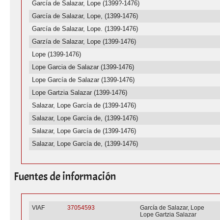
García de Salazar, Lope (1399?-1476)
García de Salazar, Lope, (1399-1476)
García de Salazar, Lope. (1399-1476)
Garzía de Salazar, Lope (1399-1476)
Lope (1399-1476)
Lope Garcia de Salazar (1399-1476)
Lope García de Salazar (1399-1476)
Lope Gartzia Salazar (1399-1476)
Salazar, Lope García de (1399-1476)
Salazar, Lope García de, (1399-1476)
Salazar, Lope García de (1399-1476)
Salazar, Lope García de, (1399-1476)
Fuentes de información
VIAF
37054593
García de Salazar, Lope
Lope Gartzia Salazar