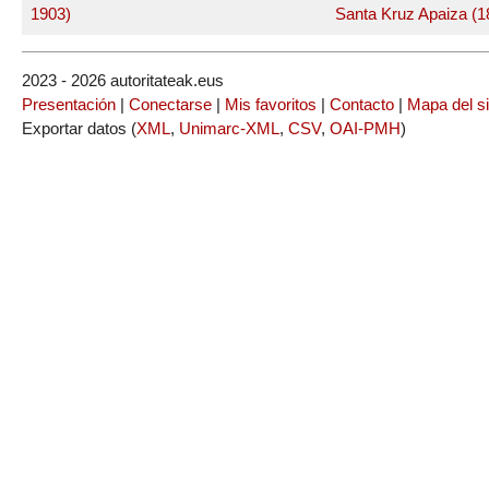
1903)
Santa Kruz Apaiza (1
2023 - 2026 autoritateak.eus
Presentación
|
Conectarse
|
Mis favoritos
|
Contacto
|
Mapa del si
Exportar datos (
XML
,
Unimarc-XML
,
CSV
,
OAI-PMH
)