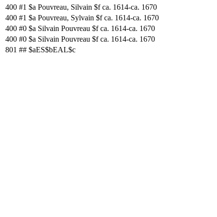
400
#1
$a Pouvreau, Silvain $f ca. 1614-ca. 1670
400
#1
$a Pouvreau, Sylvain $f ca. 1614-ca. 1670
400
#0
$a Silvain Pouvreau $f ca. 1614-ca. 1670
400
#0
$a Silvain Pouvreau $f ca. 1614-ca. 1670
801
##
$aES$bEAL$c