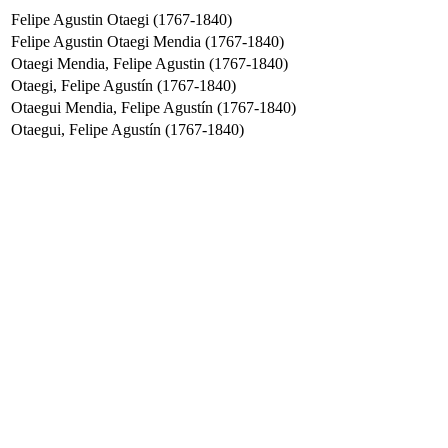
Felipe Agustin Otaegi (1767-1840)
Felipe Agustin Otaegi Mendia (1767-1840)
Otaegi Mendia, Felipe Agustin (1767-1840)
Otaegi, Felipe Agustín (1767-1840)
Otaegui Mendia, Felipe Agustín (1767-1840)
Otaegui, Felipe Agustín (1767-1840)