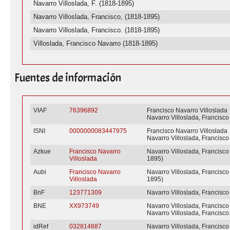
Navarro Villoslada, F. (1818-1895)
Navarro Villoslada, Francisco, (1818-1895)
Navarro Villoslada, Francisco. (1818-1895)
Villoslada, Francisco Navarro (1818-1895)
Fuentes de información
VIAF
76396892
Francisco Navarro Villoslada
Navarro Villoslada, Francisco
ISNI
0000000083447975
Francisco Navarro Villoslada
Navarro Villoslada, Francisco
Azkue
Francisco Navarro
Navarro Villoslada, Francisco
Villoslada
1895)
Aubi
Francisco Navarro
Navarro Villoslada, Francisco
Villoslada
1895)
BnF
123771309
Navarro Villoslada, Francisco
BNE
XX973749
Navarro Villoslada, Francisco
Navarro Villoslada, Francisco
idRef
032814887
Navarro Villoslada, Francisco