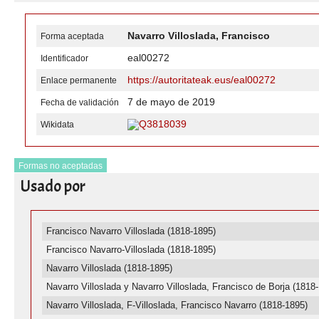
Navarro Villoslada, Francisco
Forma aceptada
eal00272
Identificador
https://autoritateak.eus/eal00272
Enlace permanente
7 de mayo de 2019
Fecha de validación
Q3818039
Wikidata
Formas no aceptadas
Usado por
Francisco Navarro Villoslada (1818-1895)
Francisco Navarro-Villoslada (1818-1895)
Navarro Villoslada (1818-1895)
Navarro Villoslada y Navarro Villoslada, Francisco de Borja (1818
Navarro Villoslada, F-Villoslada, Francisco Navarro (1818-1895)