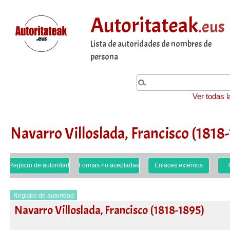
Autoritateak
.eus
Lista de autoridades de nombres de
persona
Ver todas l
Navarro Villoslada, Francisco (1818
Registro de autoridad
Formas no aceptadas
Enlaces externos
Registro de autoridad
Navarro Villoslada, Francisco (1818-1895)