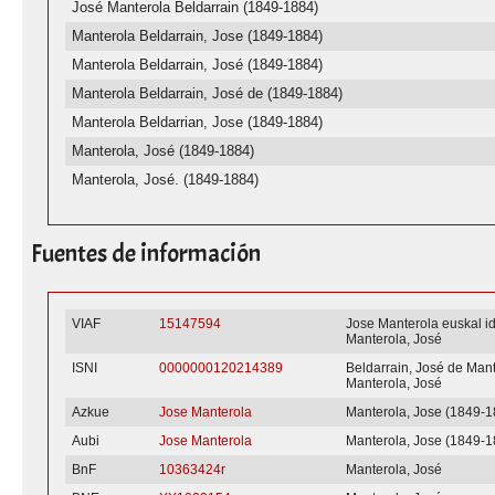
José Manterola Beldarrain (1849-1884)
Manterola Beldarrain, Jose (1849-1884)
Manterola Beldarrain, José (1849-1884)
Manterola Beldarrain, José de (1849-1884)
Manterola Beldarrian, Jose (1849-1884)
Manterola, José (1849-1884)
Manterola, José. (1849-1884)
Fuentes de información
VIAF
15147594
Jose Manterola euskal i
Manterola, José
ISNI
0000000120214389
Beldarrain, José de Man
Manterola, José
Azkue
Jose Manterola
Manterola, Jose (1849-1
Aubi
Jose Manterola
Manterola, Jose (1849-1
BnF
10363424r
Manterola, José