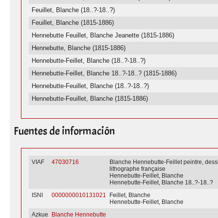
Feuillet, Blanche (18..?-18..?)
Feuillet, Blanche (1815-1886)
Hennebutte Feuillet, Blanche Jeanette (1815-1886)
Hennebutte, Blanche (1815-1886)
Hennebutte-Feillet, Blanche (18..?-18..?)
Hennebutte-Feillet, Blanche 18..?-18..? (1815-1886)
Hennebutte-Feuillet, Blanche (18..?-18..?)
Hennebutte-Feuillet, Blanche (1815-1886)
Fuentes de información
VIAF
47030716
Blanche Hennebutte-Feillet peintre, dessi
lithographe française
Hennebutte-Feillet, Blanche
Hennebutte-Feillet, Blanche 18..?-18..?
ISNI
0000000010131021
Feillet, Blanche
Hennebutte-Feillet, Blanche
Azkue
Blanche Hennebutte