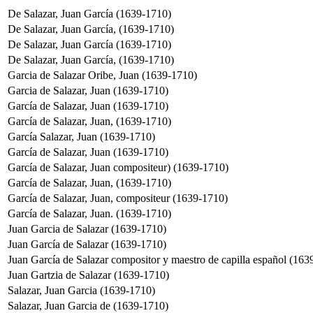
De Salazar, Juan García (1639-1710)
De Salazar, Juan García, (1639-1710)
De Salazar, Juan García (1639-1710)
De Salazar, Juan García, (1639-1710)
Garcia de Salazar Oribe, Juan (1639-1710)
Garcia de Salazar, Juan (1639-1710)
García de Salazar, Juan (1639-1710)
García de Salazar, Juan, (1639-1710)
García Salazar, Juan (1639-1710)
García de Salazar, Juan (1639-1710)
García de Salazar, Juan compositeur) (1639-1710)
García de Salazar, Juan, (1639-1710)
García de Salazar, Juan, compositeur (1639-1710)
García de Salazar, Juan. (1639-1710)
Juan Garcia de Salazar (1639-1710)
Juan García de Salazar (1639-1710)
Juan García de Salazar compositor y maestro de capilla español (163
Juan Gartzia de Salazar (1639-1710)
Salazar, Juan Garcia (1639-1710)
Salazar, Juan Garcia de (1639-1710)