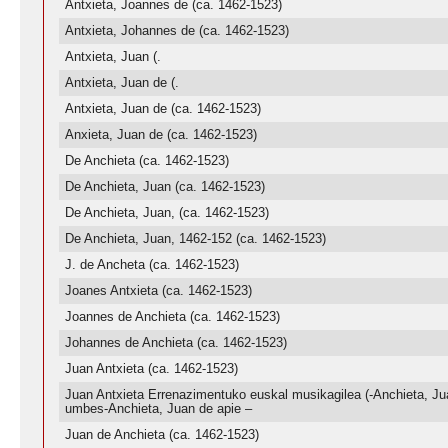
Antxieta, Joannes de (ca. 1462-1523)
Antxieta, Johannes de (ca. 1462-1523)
Antxieta, Juan (.
Antxieta, Juan de (.
Antxieta, Juan de (ca. 1462-1523)
Anxieta, Juan de (ca. 1462-1523)
De Anchieta (ca. 1462-1523)
De Anchieta, Juan (ca. 1462-1523)
De Anchieta, Juan, (ca. 1462-1523)
De Anchieta, Juan, 1462-152 (ca. 1462-1523)
J. de Ancheta (ca. 1462-1523)
Joanes Antxieta (ca. 1462-1523)
Joannes de Anchieta (ca. 1462-1523)
Johannes de Anchieta (ca. 1462-1523)
Juan Antxieta (ca. 1462-1523)
Juan Antxieta Errenazimentuko euskal musikagilea (-Anchieta, Ju
umbes-Anchieta, Juan de apie –
Juan de Anchieta (ca. 1462-1523)