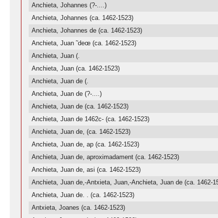
Anchieta, Johannes (?-....)
Anchieta, Johannes (ca. 1462-1523)
Anchieta, Johannes de (ca. 1462-1523)
Anchieta, Juan ˜deœ (ca. 1462-1523)
Anchieta, Juan (.
Anchieta, Juan (ca. 1462-1523)
Anchieta, Juan de (.
Anchieta, Juan de (?-....)
Anchieta, Juan de (ca. 1462-1523)
Anchieta, Juan de 1462c- (ca. 1462-1523)
Anchieta, Juan de, (ca. 1462-1523)
Anchieta, Juan de, ap (ca. 1462-1523)
Anchieta, Juan de, aproximadament (ca. 1462-1523)
Anchieta, Juan de, asi (ca. 1462-1523)
Anchieta, Juan de,-Antxieta, Juan,-Anchieta, Juan de (ca. 1462-1
Anchieta, Juan de. . (ca. 1462-1523)
Antxieta, Joanes (ca. 1462-1523)