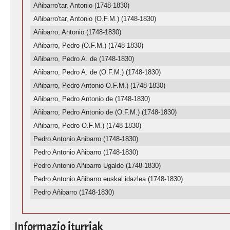
Añibarro'tar, Antonio (1748-1830)
Añibarro'tar, Antonio (O.F.M.) (1748-1830)
Añibarro, Antonio (1748-1830)
Añibarro, Pedro (O.F.M.) (1748-1830)
Añibarro, Pedro A. de (1748-1830)
Añibarro, Pedro A. de (O.F.M.) (1748-1830)
Añibarro, Pedro Antonio O.F.M.) (1748-1830)
Añibarro, Pedro Antonio de (1748-1830)
Añibarro, Pedro Antonio de (O.F.M.) (1748-1830)
Añibarro, Pedro O.F.M.) (1748-1830)
Pedro Antonio Anibarro (1748-1830)
Pedro Antonio Añibarro (1748-1830)
Pedro Antonio Añibarro Ugalde (1748-1830)
Pedro Antonio Añibarro euskal idazlea (1748-1830)
Pedro Añibarro (1748-1830)
Informazio iturriak