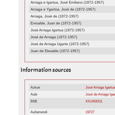
Arriaga e Igartua, José Emiliano (1872-1957)
Arriaga e Ygartúa, José de (1872-1957)
Arriaga, José de (1872-1957)
Eresalde, Juan de (1872-1957)
José Arriaga Igartua (1872-1957)
José de Arriaga (1872-1957)
José de Arriaga Ugarte (1872-1957)
Juan de Elesalde (1872-1957)
Information sources
Azkue
José Arriaga Igartu
Aubi
José de Arriaga Iga
BNE
XX1459311
Auñamendi
19727