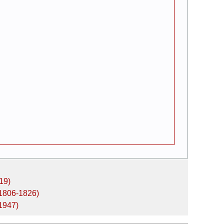
19)
(1806-1826)
1947)