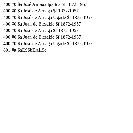
400
#0
$a José Arriaga Igartua $f 1872-1957
400
#0
$a José de Arriaga $f 1872-1957
400
#0
$a José de Arriaga Ugarte $f 1872-1957
400
#0
$a Juan de Elesalde $f 1872-1957
400
#0
$a José de Arriaga $f 1872-1957
400
#0
$a Juan de Elesalde $f 1872-1957
400
#0
$a José de Arriaga Ugarte $f 1872-1957
801
##
$aES$bEAL$c