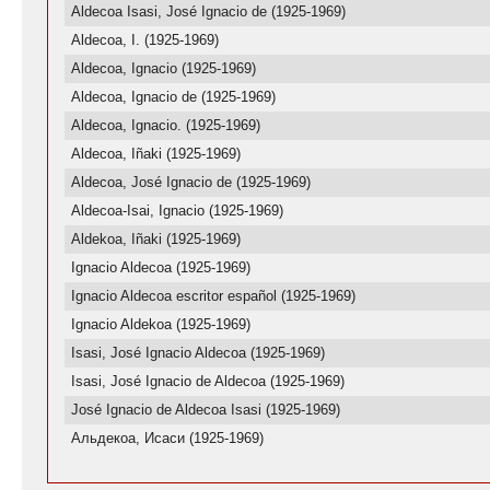
Aldecoa Isasi, José Ignacio de (1925-1969)
Aldecoa, I. (1925-1969)
Aldecoa, Ignacio (1925-1969)
Aldecoa, Ignacio de (1925-1969)
Aldecoa, Ignacio. (1925-1969)
Aldecoa, Iñaki (1925-1969)
Aldecoa, José Ignacio de (1925-1969)
Aldecoa-Isai, Ignacio (1925-1969)
Aldekoa, Iñaki (1925-1969)
Ignacio Aldecoa (1925-1969)
Ignacio Aldecoa escritor español (1925-1969)
Ignacio Aldekoa (1925-1969)
Isasi, José Ignacio Aldecoa (1925-1969)
Isasi, José Ignacio de Aldecoa (1925-1969)
José Ignacio de Aldecoa Isasi (1925-1969)
Альдекоа, Исаси (1925-1969)