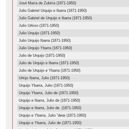
José María de Zubiría (1871-1950)
Julio Gabriel Urquijo e Ibarra (1871-1950)
Julio Gabriel de Urquijo e Ibarra (1871-1950)
Julio Urkixo (1871-1950)
Julio Urquijo (1871-1950)
Julio Urquijo Ibarra (1871-1950)
Julio Urquijo Ybarra (1871-1950)
Julio de Urquijo (1871-1950)
Julio de Urquijo e Ibarra (1871-1950)
Julio de Urquijo e Ybarra (1871-1950)
Urkijo Ibarra, Julio (1871-1950)
Urquijo Ybarra, Julio (1871-1950)
Urquijo Ybarra, Julio de (1871-1950)
Urquijo e Ibarra, Julio de (1871-1950)
Urquijo e Ibarra, Julio de. (1871-1950)
Urquijo e Ybarra, Julio ˜deœ (1871-1950)
Urquijo e Ybarra, Julio de (1871-1950)