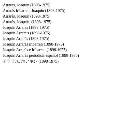
Arraras, Joaquin (1898-1975)
Arrarás Iribarren, Joaquín (1898-1975)
Arrarás, Joaquín (1898-1975)
Arrarás, Joaquín. (1898-1975)
Joaquin Arraras (1898-1975)
Joaquín Arrarats (1898-1975)
Joaquín Arrarás (1898-1975)
Joaquín Arrarás Iribarren (1898-1975)
Joaquín Arrarás e Iribarren (1898-1975)
Joaquín Arrarás periodista español (1898-1975)
アララス, ホアキン (1898-1975)