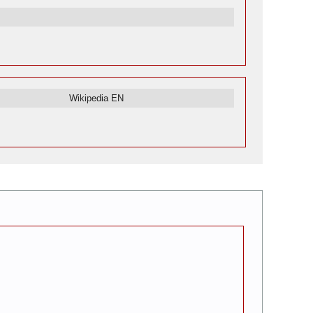
Wikipedia EN