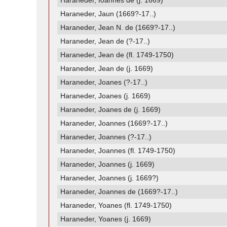
Haraneder, Ioannes de (j. 1669)
Haraneder, Jaun (1669?-17..)
Haraneder, Jean N. de (1669?-17..)
Haraneder, Jean de (?-17..)
Haraneder, Jean de (fl. 1749-1750)
Haraneder, Jean de (j. 1669)
Haraneder, Joanes (?-17..)
Haraneder, Joanes (j. 1669)
Haraneder, Joanes de (j. 1669)
Haraneder, Joannes (1669?-17..)
Haraneder, Joannes (?-17..)
Haraneder, Joannes (fl. 1749-1750)
Haraneder, Joannes (j. 1669)
Haraneder, Joannes (j. 1669?)
Haraneder, Joannes de (1669?-17..)
Haraneder, Yoanes (fl. 1749-1750)
Haraneder, Yoanes (j. 1669)