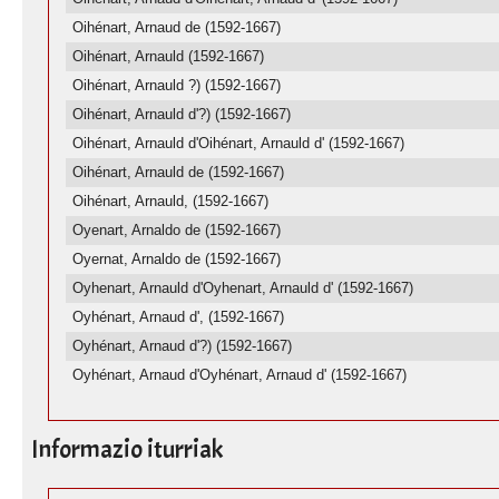
Oihénart, Arnaud de (1592-1667)
Oihénart, Arnauld (1592-1667)
Oihénart, Arnauld ?) (1592-1667)
Oihénart, Arnauld d'?) (1592-1667)
Oihénart, Arnauld d'Oihénart, Arnauld d' (1592-1667)
Oihénart, Arnauld de (1592-1667)
Oihénart, Arnauld, (1592-1667)
Oyenart, Arnaldo de (1592-1667)
Oyernat, Arnaldo de (1592-1667)
Oyhenart, Arnauld d'Oyhenart, Arnauld d' (1592-1667)
Oyhénart, Arnaud d', (1592-1667)
Oyhénart, Arnaud d'?) (1592-1667)
Oyhénart, Arnaud d'Oyhénart, Arnaud d' (1592-1667)
Informazio iturriak