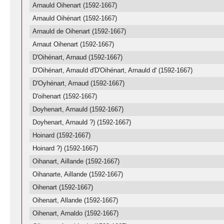
Arnauld Oihenart (1592-1667)
Arnauld Oihénart (1592-1667)
Arnauld de Oihenart (1592-1667)
Arnaut Oihenart (1592-1667)
D'Oihénart, Arnaud (1592-1667)
D'Oihénart, Arnauld d'D'Oihénart, Arnauld d' (1592-1667)
D'Oyhénart, Arnaud (1592-1667)
D'oihenart (1592-1667)
Doyhenart, Arnauld (1592-1667)
Doyhenart, Arnauld ?) (1592-1667)
Hoinard (1592-1667)
Hoinard ?) (1592-1667)
Oihanart, Aillande (1592-1667)
Oihanarte, Aillande (1592-1667)
Oihenart (1592-1667)
Oihenart, Allande (1592-1667)
Oihenart, Arnaldo (1592-1667)