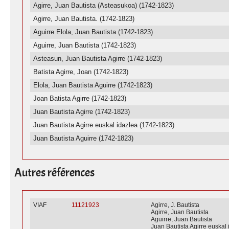
Agirre, Juan Bautista (Asteasukoa) (1742-1823)
Agirre, Juan Bautista. (1742-1823)
Aguirre Elola, Juan Bautista (1742-1823)
Aguirre, Juan Bautista (1742-1823)
Asteasun, Juan Bautista Agirre (1742-1823)
Batista Agirre, Joan (1742-1823)
Elola, Juan Bautista Aguirre (1742-1823)
Joan Batista Agirre (1742-1823)
Juan Bautista Agirre (1742-1823)
Juan Bautista Agirre euskal idazlea (1742-1823)
Juan Bautista Aguirre (1742-1823)
Autres références
VIAF
11121923
Agirre, J. Bautista
Agirre, Juan Bautista
Aguirre, Juan Bautista
Juan Bautista Agirre euskal 