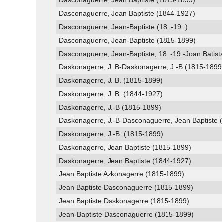
Dasconaguerre, Jean Baptiste (1815-1899)
Dasconaguerre, Jean Baptiste (1844-1927)
Dasconaguerre, Jean-Baptiste (18..-19..)
Dasconaguerre, Jean-Baptiste (1815-1899)
Dasconaguerre, Jean-Baptiste, 18..-19.-Joan Batis
Daskonagerre, J. B-Daskonagerre, J.-B (1815-1899
Daskonagerre, J. B. (1815-1899)
Daskonagerre, J. B. (1844-1927)
Daskonagerre, J.-B (1815-1899)
Daskonagerre, J.-B-Dasconaguerre, Jean Baptiste 
Daskonagerre, J.-B. (1815-1899)
Daskonagerre, Jean Baptiste (1815-1899)
Daskonagerre, Jean Baptiste (1844-1927)
Jean Baptiste Azkonagerre (1815-1899)
Jean Baptiste Dasconaguerre (1815-1899)
Jean Baptiste Daskonagerre (1815-1899)
Jean-Baptiste Dasconaguerre (1815-1899)