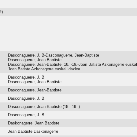
9)
Dasconaguerre, J. B-Dasconaguerre, Jean-Baptiste
Dasconaguerre, Jean-Baptiste
Dasconaguerre, Jean-Baptiste, 18..-19.-Joan Batista Azkonagerre euskal
Joan Batista Azkonagerre euskal idazlea
Dasconaguerre, J. B.
Dasconaguerre, Jean-Baptiste
Dasconaguerre, Jean-Baptiste
Dasconaguerre, J. B.
Dasconaguerre, Jean-Baptiste (18..-19..)
Dasconaguerre, J. B.
Daskonagerre, Jean Baptiste
Jean Baptiste Daskonagerre