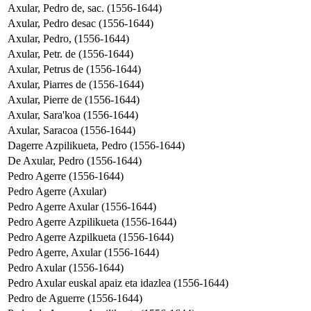
Axular, Pedro de, sac. (1556-1644)
Axular, Pedro desac (1556-1644)
Axular, Pedro, (1556-1644)
Axular, Petr. de (1556-1644)
Axular, Petrus de (1556-1644)
Axular, Piarres de (1556-1644)
Axular, Pierre de (1556-1644)
Axular, Sara'koa (1556-1644)
Axular, Saracoa (1556-1644)
Dagerre Azpilikueta, Pedro (1556-1644)
De Axular, Pedro (1556-1644)
Pedro Agerre (1556-1644)
Pedro Agerre (Axular)
Pedro Agerre Axular (1556-1644)
Pedro Agerre Azpilikueta (1556-1644)
Pedro Agerre Azpilkueta (1556-1644)
Pedro Agerre, Axular (1556-1644)
Pedro Axular (1556-1644)
Pedro Axular euskal apaiz eta idazlea (1556-1644)
Pedro de Aguerre (1556-1644)