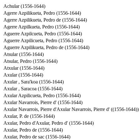
Achular (1556-1644)
Agerre Azpilikueta, Pedro (1556-1644)
Agerre Azpilikueta, Pedro de (1556-1644)
Agerre Azpilkueta, Pedro (1556-1644)
Aguerre Azpilcueta, Pedro (1556-1644)
Aguerre Azpilicueta, Pedro (1556-1644)
Aguerre Azpilikueta, Pedro de (1556-1644)
Atsular (1556-1644)
Atsular, Pedro (1556-1644)
Atxular (1556-1644)
Axular (1556-1644)
Axular , Sara'koa (1556-1644)
Axular , Saracoa (1556-1644)
Axular Azpilicueta, Pedro (1556-1644)
Axular Navarrois, Pierre d' (1556-1644)
Axular Navarrois, Pierre d'Axular Navarrois, Pierre d' ((1556-1644))
Axular, P. de (1556-1644)
Axular, Pedro d'Axular, Pedro d' (1556-1644)
Axular, Pedro de (1556-1644)
Axular, Pedro de sac (1556-1644)