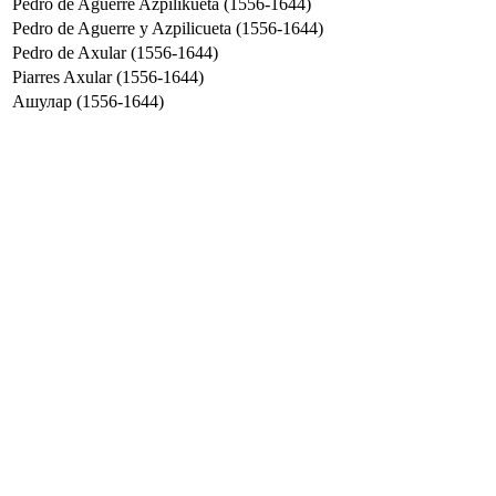
Pedro de Aguerre Azpilikueta (1556-1644)
Pedro de Aguerre y Azpilicueta (1556-1644)
Pedro de Axular (1556-1644)
Piarres Axular (1556-1644)
Ашулар (1556-1644)